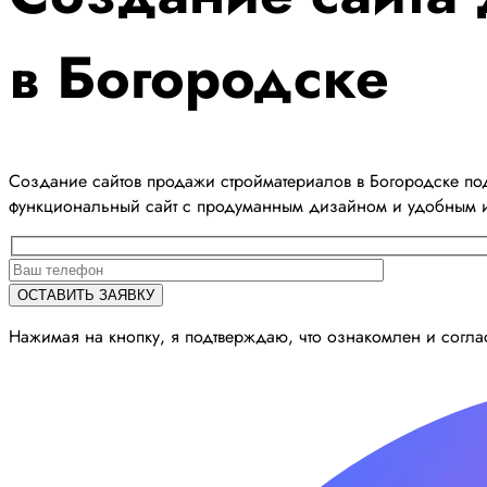
в Богородске
Создание сайтов продажи стройматериалов в Богородске по
функциональный сайт с продуманным дизайном и удобным 
Нажимая на кнопку, я подтверждаю, что ознакомлен и согл