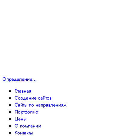
Определение...
Главная
Создание сайтов
Сайты по направлениям
Портфолио
Цены
О компании
Контакты