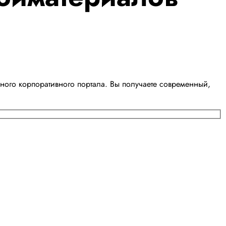
ного корпоративного портала. Вы получаете современный,