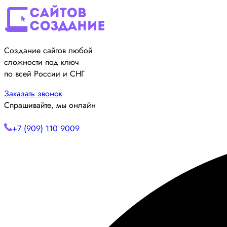
Создание сайтов любой
сложности под ключ
по всей России и СНГ
Заказать звонок
Спрашивайте, мы онлайн
+7 (909) 110 9009