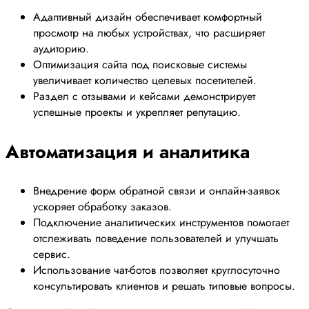
Адаптивный дизайн обеспечивает комфортный
просмотр на любых устройствах, что расширяет
аудиторию.
Оптимизация сайта под поисковые системы
увеличивает количество целевых посетителей.
Раздел с отзывами и кейсами демонстрирует
успешные проекты и укрепляет репутацию.
Автоматизация и аналитика
Внедрение форм обратной связи и онлайн-заявок
ускоряет обработку заказов.
Подключение аналитических инструментов помогает
отслеживать поведение пользователей и улучшать
сервис.
Использование чат-ботов позволяет круглосуточно
консультировать клиентов и решать типовые вопросы.