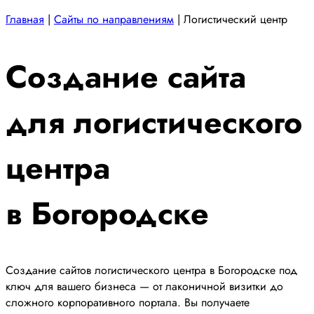
Главная
|
Сайты по направлениям
|
Логистический центр
Создание сайта
для логистического
центра
в Богородске
Создание сайтов логистического центра в Богородске под
ключ для вашего бизнеса — от лаконичной визитки до
сложного корпоративного портала. Вы получаете