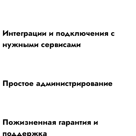
Интеграции и подключения с
нужными сервисами
Простое администрирование
Пожизненная гарантия и
поддержка