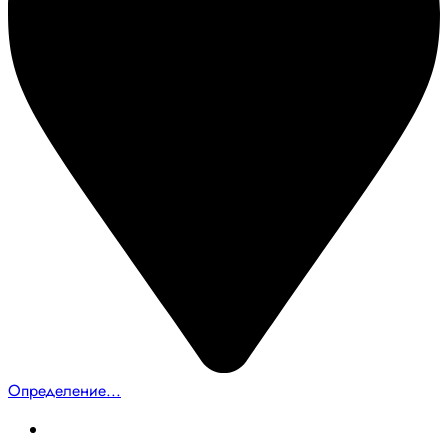
Определение...
Главная