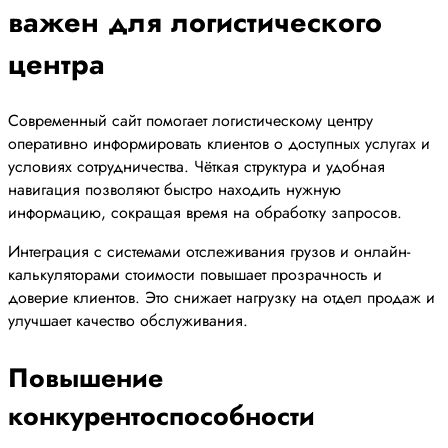
важен для логистического
центра
Современный сайт помогает логистическому центру
оперативно информировать клиентов о доступных услугах и
условиях сотрудничества. Чёткая структура и удобная
навигация позволяют быстро находить нужную
информацию, сокращая время на обработку запросов.
Интеграция с системами отслеживания грузов и онлайн-
калькуляторами стоимости повышает прозрачность и
доверие клиентов. Это снижает нагрузку на отдел продаж и
улучшает качество обслуживания.
Повышение
конкурентоспособности