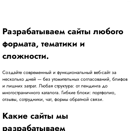
Разрабатываем сайты любого
формата, тематики и
сложности.
Создайте современный и функциональный веб-сайт за
несколько дней — без утомительных согласований, блифов
и лишних затрат. Любая структура: от лендинга до
многостраничного каталога. Гибкие блоки: портфолио,
отзывы, сотрудники, чат, формы обратной связи.
Какие сайты мы
разрабатываем