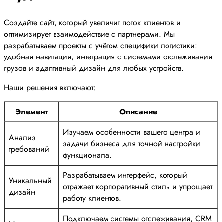
Создайте сайт, который увеличит поток клиентов и
оптимизирует взаимодействие с партнерами. Мы
разрабатываем проекты с учётом специфики логистики:
удобная навигация, интеграция с системами отслеживания
грузов и адаптивный дизайн для любых устройств.
Наши решения включают:
Элемент
Описание
Изучаем особенности вашего центра и
Анализ
задачи бизнеса для точной настройки
требований
функционала.
Разрабатываем интерфейс, который
Уникальный
отражает корпоративный стиль и упрощает
дизайн
работу клиентов.
Подключаем системы отслеживания, CRM