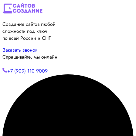
Создание сайтов любой
сложности под ключ
по всей России и СНГ
Заказать звонок
Спрашивайте, мы онлайн
+7 (909) 110 9009