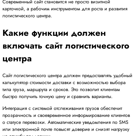
Современный сайт становится не просто визитной
карточкой, а рабочим инструментом для роста и развития
логистического центра.
Какие функции должен
включать сайт логистического
центра
Сайт логистического центра должен предоставлять удобный
калькулятор стоимости доставки с возможностью выбора
типа груза, маршрута и сроков. Это позволит клиентам
быстро получить точную цену и сравнить варианты.
Интеграция с системой отслеживания грузов обеспечит
прозрачность и своевременное информирование клиентов
о статусе перевозки. Автоматические уведомления по SMS
или электронной почте повысят доверие и снизят нагрузку