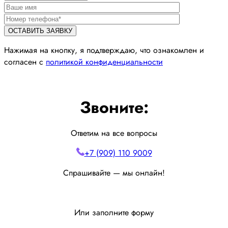
Нажимая на кнопку, я подтверждаю, что ознакомлен и
согласен с
политикой конфиденциальности
Звоните:
Ответим на все вопросы
+7 (909) 110 9009
Спрашивайте — мы онлайн!
Или заполните форму