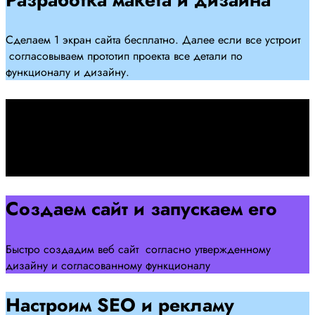
Сделаем 1 экран сайта бесплатно. Далее если все устроит
согласовываем прототип проекта все детали по
функционалу и дизайну.
Подписываем договор
Подписываем договор и начинаем работать над созданием
сайта .
Создаем сайт и запускаем его
Быстро создадим веб сайт согласно утвержденному
дизайну и согласованному функционалу
Настроим SEO и рекламу