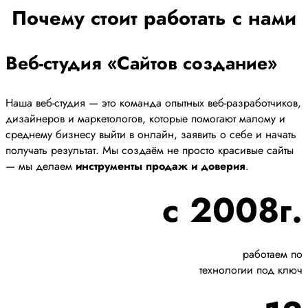
Почему стоит работать с нами
Веб-студия «Сайтов создание»
Наша веб-студия — это команда опытных веб-разработчиков,
дизайнеров и маркетологов, которые помогают малому и
среднему бизнесу выйти в онлайн, заявить о себе и начать
получать результат. Мы создаём не просто красивые сайты
— мы делаем
инструменты продаж и доверия
.
с 2008г.
работаем по
технологии под ключ