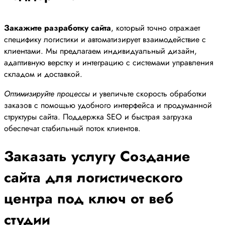
Закажите разработку сайта
, который точно отражает
специфику логистики и автоматизирует взаимодействие с
клиентами. Мы предлагаем индивидуальный дизайн,
адаптивную верстку и интеграцию с системами управления
складом и доставкой.
Оптимизируйте процессы
и увеличьте скорость обработки
заказов с помощью удобного интерфейса и продуманной
структуры сайта. Поддержка SEO и быстрая загрузка
обеспечат стабильный поток клиентов.
Заказать услугу Создание
сайта для логистического
центра под ключ от веб
студии