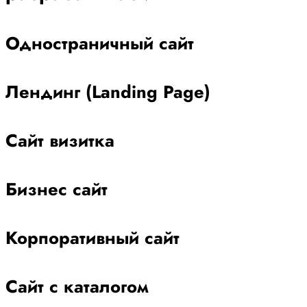
Одностраничный сайт
Лендинг (Landing Page)
Сайт визитка
Бизнес сайт
Корпоративный сайт
Сайт с каталогом