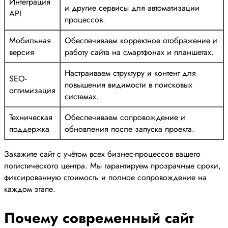
Интеграция
и другие сервисы для автоматизации
API
процессов.
Мобильная
Обеспечиваем корректное отображение и
версия
работу сайта на смартфонах и планшетах.
Настраиваем структуру и контент для
SEO-
повышения видимости в поисковых
оптимизация
системах.
Техническая
Обеспечиваем сопровождение и
поддержка
обновления после запуска проекта.
Закажите сайт с учётом всех бизнес-процессов вашего
логистического центра. Мы гарантируем прозрачные сроки,
фиксированную стоимость и полное сопровождение на
каждом этапе.
Почему современный сайт