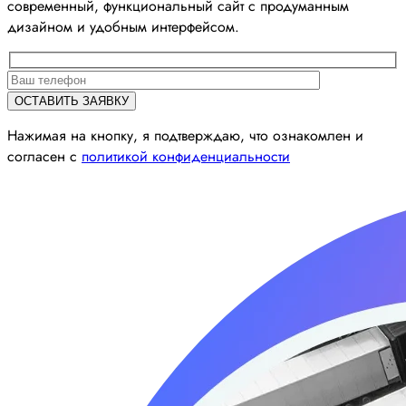
современный, функциональный сайт с продуманным
дизайном и удобным интерфейсом.
Нажимая на кнопку, я подтверждаю, что ознакомлен и
согласен с
политикой конфиденциальности