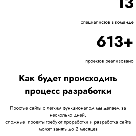
13
специалистов в команде
613+
проектов реализовано
Как будет происходить
процесс разработки
Простые сайты с легким функционалом мы делаем за
несколько дней,
сложные
проекты требуют проработки
и разработка сайта
может занять до 2 месяцев