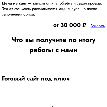
Цена на сайт —
зависит от типа, объёма и задач проекта.
Точная стоимость рассчитывается индивидуально после
заполнения брифа.
от 30 000 ₽
Заказать
Что вы получите по итогу
работы с нами
Готовый сайт под ключ