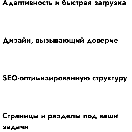
Адаптивность и быстрая загрузка
Дизайн, вызывающий доверие
SEO-оптимизированную структуру
Страницы и разделы под ваши
задачи