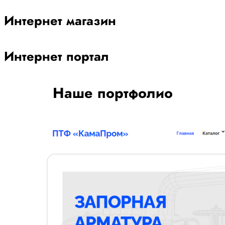
Интернет магазин
Интернет портал
Наше портфолио